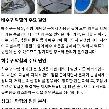
배수구 막힘의 주요 원인
배수구는 욕실, 주방, 세탁실 등에서 사용된 물이 모여 외부로 빠져
나가는 통로입니다. 막힘의 주요 원인은 머리카락, 음식물 찌꺼기,
비누, 기름, 각종 이물질 등이 배수구에 쌓이면서 발생합니다. 시간
이 지날수록 이물질이 굳어 배수 흐름을 방해하고, 악취나 역류의
원인이 될 수 있으므로 정기적인 청소와 관리가 필요합니다.
하수구 막힘의 주요 원인
하수구 막힘의 가장 큰 원인은 배관 내벽에 쌓인 기름 찌꺼기입니
다. 시간이 지남에 따라 배관이 점점 좁아지면서 문제가 발생하게
됩니다. 저희는 최신 장비를 활용하여 정확한 원인 파악 후, 고압 세
척으로 확실한 해결책을 제시해드립니다. 빠른 출동으로 고객님의
불편함을 최소화하는 것을 최우선으로 생각합니다.
싱크대 막힘의 원인 분석