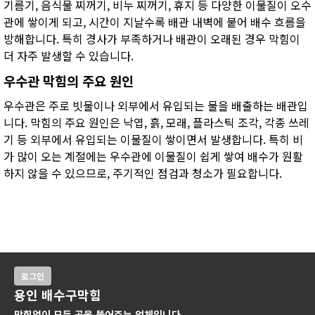
기름기, 음식물 찌꺼기, 비누 찌꺼기, 휴지 등 다양한 이물질이 오수
관에 쌓이게 되고, 시간이 지날수록 배관 내벽에 붙어 배수 흐름을
방해합니다. 특히 경사가 부족하거나 배관이 오래된 경우 막힘이
더 자주 발생할 수 있습니다.
우수관 막힘의 주요 원인
우수관은 주로 빗물이나 외부에서 유입되는 물을 배출하는 배관입
니다. 막힘의 주요 원인은 낙엽, 흙, 모래, 플라스틱 조각, 각종 쓰레
기 등 외부에서 유입되는 이물질이 쌓이면서 발생합니다. 특히 비
가 많이 오는 계절에는 우수관에 이물질이 쉽게 쌓여 배수가 원활
하지 않을 수 있으므로, 주기적인 점검과 청소가 필요합니다.
로그인
용인 배수구막힘
막힘없이 모든 곳을 뚫어주는 업체입니다.