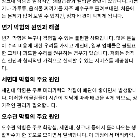
싱크대 막힘은 일상적인 생활습관과 밀접한 관련이 있습니다. 기름
기나 가루류, 음식물 찌꺼기를 자주 배수구로 흘려보내면, 처음에
는 문제가 없어 보일 수 있지만, 점차 배관이 막히게 됩니다.
변기 막힘의 원인과 해결
변기 막힘은 누구나 경험할 수 있는 불편한 상황입니다. 많은 분들
이 수리 비용에 대한 우려를 가지고 계신데, 일부 업체들은 불필요
한 교체나 과도한 수리를 권유하는 경우가 있습니다. 저희는 정직
한 진단과 합리적인 가격으로 신뢰할 수 있는 서비스를 제공합니
다.
세면대 막힘의 주요 원인
세면대 막힘은 주로 머리카락과 각질이 배관에 쌓이면서 발생합니
다. 이러한 이물질들이 시간이 지남에 따라 배관을 막게 되므로, 정
기적인 관리가 필요합니다.
오수관 막힘의 주요 원인
오수관 막힘은 주로 화장실, 세면대, 싱크대 등에서 흘러나오는 생
활하수가 한 곳으로 모이면서 발생합니다. 이 과정에서 머리카락,