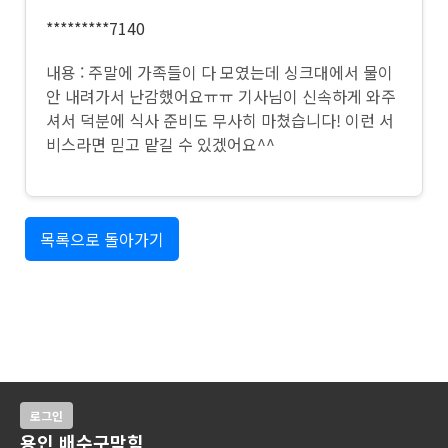
*********7140
내용 : 주말에 가족들이 다 모였는데 싱크대에서 물이
안 내려가서 난감했어요ㅠㅠ 기사님이 신속하게 와주
셔서 덕분에 식사 준비도 무사히 마쳤습니다! 이런 서
비스라면 믿고 맡길 수 있겠어요^^
목록으로 돌아가기
로그인
용인 배수구막힘