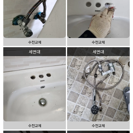
수전교체
수전교체
세면대
세면대
수전교체
수전교체