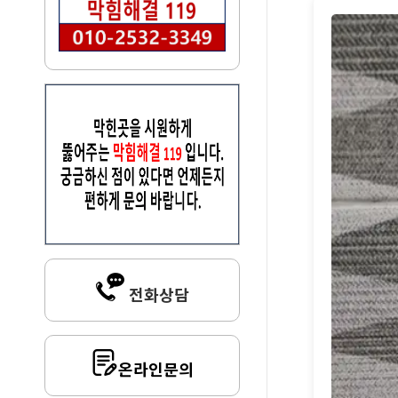
전화상담
온라인문의