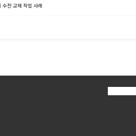
 수전 교체 작업 사례