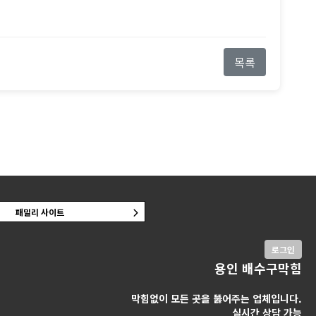
목록
패밀리 사이트
로그인
용인 배수구막힘
막힘없이 모든 곳을 뚫어주는 업체입니다.
실시간 상담 가능