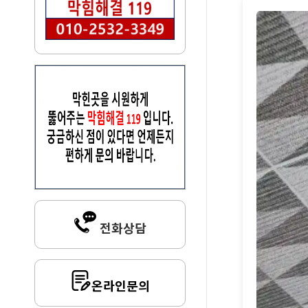
전화상담
온라인문의