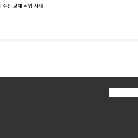
 수전 교체 작업 사례