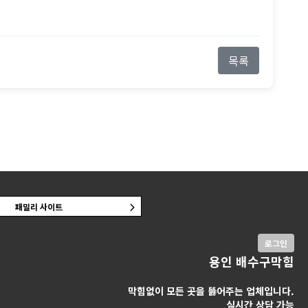
목록
패밀리 사이트
로그인
용인 배수구막힘
막힘없이 모든 곳을 뚫어주는 업체입니다.
실시간 상담 가능