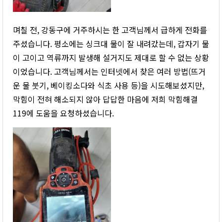
며칠 전, 강동구에 거주하시는 한 고객님께서 급하게 전화를
주셨습니다. 평소에는 싱크대 물이 잘 내려갔는데, 갑자기 물
이 고이고 역류까지 발생해 설거지도 제대로 할 수 없는 상황
이었습니다. 고객님께서는 인터넷에서 찾은 여러 방법(뜨거
운 물 붓기, 베이킹소다와 식초 사용 등)을 시도해보셨지만,
막힘이 전혀 해소되지 않아 답답한 마음에 저희 막힘해결
119에 도움을 요청하셨습니다.