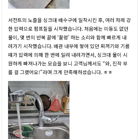
서전트의 노즐을 싱크대 배수구에 밀착시킨 후, 여러 차례 강
한 압력으로 펌프질을 시작했습니다. 처음에는 미동도 없던
물이, 몇 번의 반복 끝에 ‘꿀렁’ 하는 소리와 함께 빠르게 내
려가기 시작했습니다. 배관 내부에 쌓여 있던 찌꺼기와 기름
때가 압력에 의해 한 번에 밀려 내려가면서, 싱크대 물이 시
원하게 빠져나가는 모습을 보니 고객님께서도 “와, 진작 부
를 걸 그랬어요!”라며 크게 만족해하셨습니다. ㅎㅎ