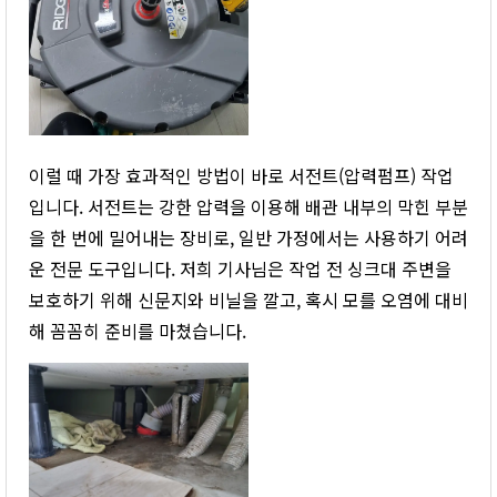
이럴 때 가장 효과적인 방법이 바로 서전트(압력펌프) 작업
입니다. 서전트는 강한 압력을 이용해 배관 내부의 막힌 부분
을 한 번에 밀어내는 장비로, 일반 가정에서는 사용하기 어려
운 전문 도구입니다. 저희 기사님은 작업 전 싱크대 주변을
보호하기 위해 신문지와 비닐을 깔고, 혹시 모를 오염에 대비
해 꼼꼼히 준비를 마쳤습니다.