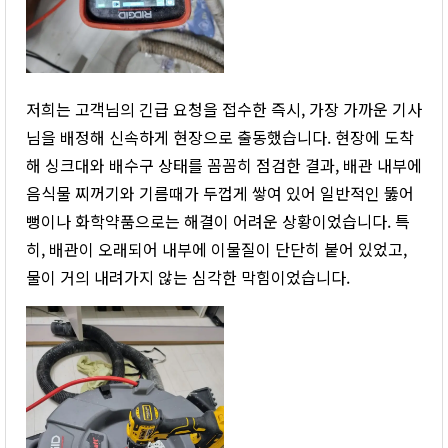
저희는 고객님의 긴급 요청을 접수한 즉시, 가장 가까운 기사
님을 배정해 신속하게 현장으로 출동했습니다. 현장에 도착
해 싱크대와 배수구 상태를 꼼꼼히 점검한 결과, 배관 내부에
음식물 찌꺼기와 기름때가 두껍게 쌓여 있어 일반적인 뚫어
뻥이나 화학약품으로는 해결이 어려운 상황이었습니다. 특
히, 배관이 오래되어 내부에 이물질이 단단히 붙어 있었고,
물이 거의 내려가지 않는 심각한 막힘이었습니다.