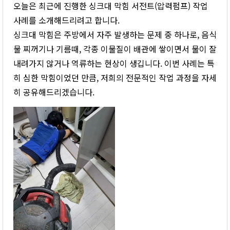
오늘은 최근에 진행한 싱크대 막힘 서전트(압력펌프) 작업
사례를 소개해드리려고 합니다.
싱크대 막힘은 주방에서 자주 발생하는 문제 중 하나로, 음식
물 찌꺼기나 기름때, 각종 이물질이 배관에 쌓이면서 물이 잘
내려가지 않거나 역류하는 현상이 생깁니다. 이번 사례는 특
히 심한 막힘이었던 만큼, 저희의 전문적인 작업 과정을 자세
히 공유해드리겠습니다.