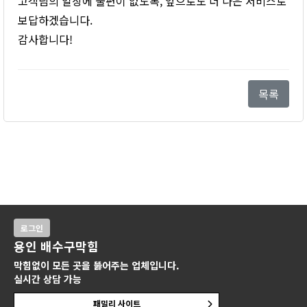
고객님의 일상에 불편이 없도록, 앞으로도 더 나은 서비스로
보답하겠습니다.
감사합니다!
목록
로그인
용인 배수구막힘
막힘없이 모든 곳을 뚫어주는 업체입니다.
실시간 상담 가능
패밀리 사이트