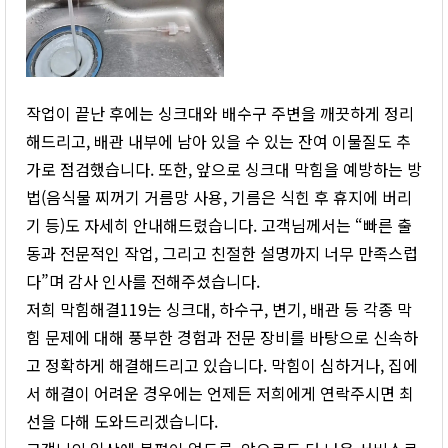
작업이 끝난 후에는 싱크대와 배수구 주변을 깨끗하게 정리
해드리고, 배관 내부에 남아 있을 수 있는 잔여 이물질도 추
가로 점검했습니다. 또한, 앞으로 싱크대 막힘을 예방하는 방
법(음식물 찌꺼기 거름망 사용, 기름은 식힌 후 휴지에 버리
기 등)도 자세히 안내해드렸습니다. 고객님께서는 “빠른 출
동과 전문적인 작업, 그리고 친절한 설명까지 너무 만족스럽
다”며 감사 인사를 전해주셨습니다.
저희 막힘해결119는 싱크대, 하수구, 변기, 배관 등 각종 막
힘 문제에 대해 풍부한 경험과 전문 장비를 바탕으로 신속하
고 정확하게 해결해드리고 있습니다. 막힘이 심하거나, 집에
서 해결이 어려운 경우에는 언제든 저희에게 연락주시면 최
선을 다해 도와드리겠습니다.