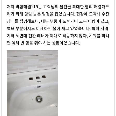
저희 막힘해결119는 고객님의 불편을 최대한 빨리 해결해드
리기 위해 당일 방문 일정을 잡았습니다. 현장에 도착해 수전
상태를 점검해보니, 내부 부품이 노후되어 고무 패킹이 닳고,
밸브 부분에서도 미세하게 물이 새고 있었습니다. 특히 샤워
기와 세면대 전환 레버가 제대로 작동하지 않아, 샤워를 하려
면 여러 번 힘을 줘야 하는 상황이었습니다.