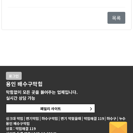
목록
로그인
용인 배수구막힘
막힘없이 모든 곳을 뚫어주는 업체입니다.
실시간 상담 가능
패밀리 사이트
싱크대 막힘 | 변기막힘 | 하수구막힘 | 변기 막혔을때 | 막힘해결 119 | 하수구 | 누수
용인 배수구막힘
상호 : 막힘해결 119