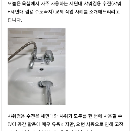
오늘은 욕실에서 자주 사용하는 세면대 샤워겸용 수전(샤워
+세면대 겸용 수도꼭지) 교체 작업 사례를 소개해드리려고
합니다.
샤워겸용 수전은 세면대와 샤워기 모두를 한 번에 사용할 수
있어 공간 활용에 매우 유용하지만, 오랜 사용으로 인해 고장