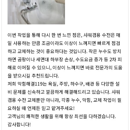
이번 작업을 통해 다시 한 번 느낀 점은, 샤워겸용 수전은 매
일 사용하는 만큼 조금이라도 이상이 느껴지면 빠르게 점검
하고 교체하는 것이 중요하다는 것입니다. 작은 누수도 방치
하면 곰팡이나 세면대 하부장 손상, 수도요금 증가 등 2차 피
해로 이어질 수 있으니, 이상이 느껴지면 바로 전문가의 도움
을 받으시길 추천드립니다.
저희 막힘해결119는 욕실, 주방, 하수구, 배관 등 다양한 설
비 문제를 신속하고 깔끔하게 해결해드리고 있습니다. 샤워
겸용 수전 교체뿐만 아니라, 각종 누수, 막힘, 교체 작업이 필
요하실 때 언제든 믿고 맡겨주세요!
고객님의 쾌적한 생활을 위해 항상 최선을 다하겠습니다.
감사합니다!