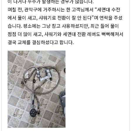
이 나거나 누수가 발생하는 경우가 많습니다.
며칠 전, 관악구에 거주하시는 한 고객님께서 “세면대 수전
에서 물이 새고, 샤워기로 전환이 잘 안 된다”며 연락을 주셨
습니다. 평소에는 그냥 참고 사용하셨지만, 최근 들어 물이
점점 더 많이 새고, 샤워기와 세면대 전환 레버도 뻑뻑해져서
결국 교체를 결심하셨다고 합니다.