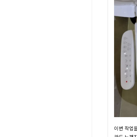
이번 작업을
라도 느껴