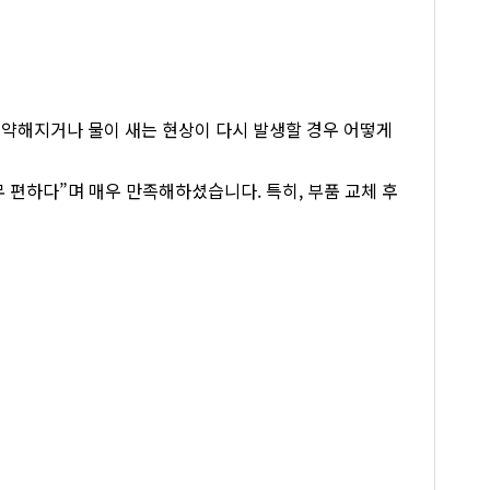
 약해지거나 물이 새는 현상이 다시 발생할 경우 어떻게
 편하다”며 매우 만족해하셨습니다. 특히, 부품 교체 후