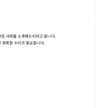
작업 사례를 소개해드리려고 합니다.
고 정확한 수리가 중요합니다.