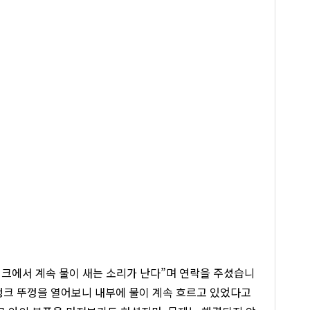
탱크에서 계속 물이 새는 소리가 난다”며 연락을 주셨습니
탱크 뚜껑을 열어보니 내부에 물이 계속 흐르고 있었다고