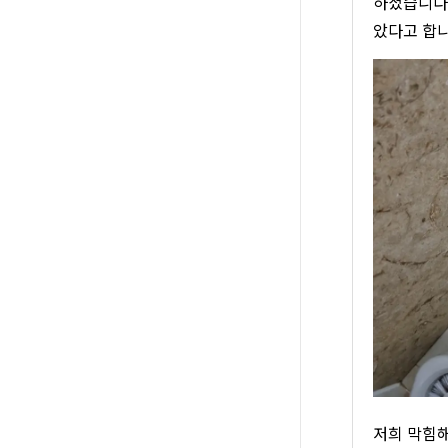
하셨습니다.
았다고 합니
저희 막힘해