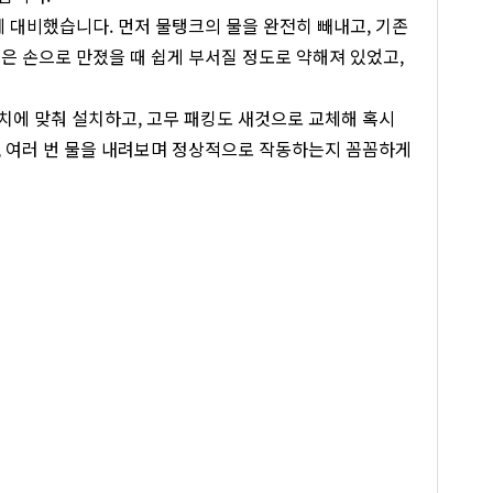
에 대비했습니다. 먼저 물탱크의 물을 완전히 빼내고, 기존
은 손으로 만졌을 때 쉽게 부서질 정도로 약해져 있었고,
치에 맞춰 설치하고, 고무 패킹도 새것으로 교체해 혹시
, 여러 번 물을 내려보며 정상적으로 작동하는지 꼼꼼하게