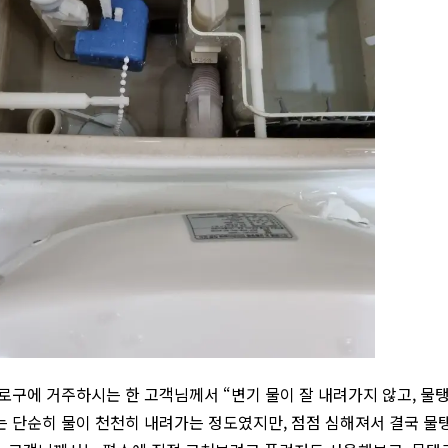
구로구에 거주하시는 한 고객님께서 “변기 물이 잘 내려가지 않고, 물
는 단순히 물이 천천히 내려가는 정도였지만, 점점 심해져서 결국 물