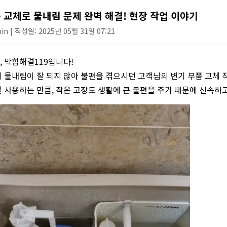
싱크대 작업
 교체로 물내림 문제 완벽 해결! 현장 작업 이야기
n | 작성일: 2025년 05월 31일 07:21
 막힘해결119입니다!
 물내림이 잘 되지 않아 불편을 겪으시던 고객님의 변기 부품 교체 
 사용하는 만큼, 작은 고장도 생활에 큰 불편을 주기 때문에 신속하