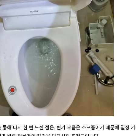
 통해 다시 한 번 느낀 점은, 변기 부품은 소모품이기 때문에 일정 
지면 바로 전문가의 점검을 받으시길 추천드립니다.