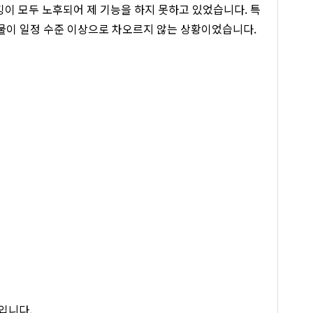
킹이 모두 노후되어 제 기능을 하지 못하고 있었습니다. 특
 물이 일정 수준 이상으로 차오르지 않는 상황이었습니다.
입니다.