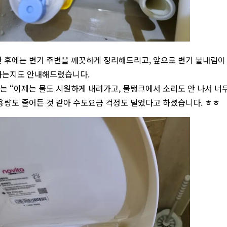
 후에는 변기 주변을 깨끗하게 정리해드리고, 앞으로 변기 물내림이
하는지도 안내해드렸습니다.
 “이제는 물도 시원하게 내려가고, 물탱크에서 소리도 안 나서 너무
용량도 줄어든 것 같아 수도요금 걱정도 덜었다고 하셨습니다. ㅎㅎ