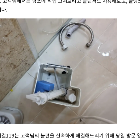
 고객님께서는 평소에 직접 고쳐보려고 플런저도 사용해보고, 물탱크
다.
결119는 고객님의 불편을 신속하게 해결해드리기 위해 당일 방문 