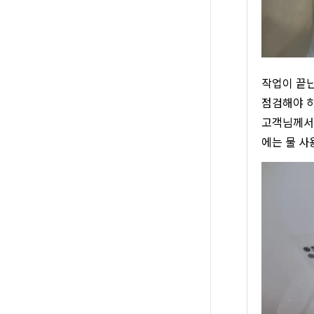
작업이 끝난
점검해야 
고객님께서는
에는 물 사