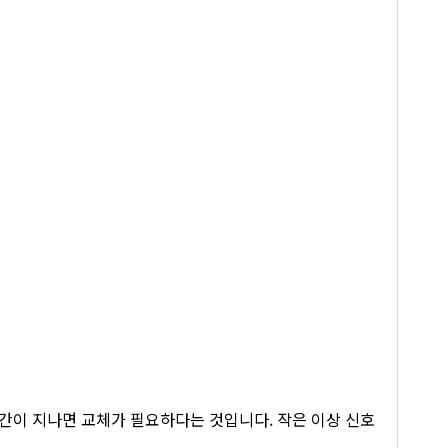
기간이 지나면 교체가 필요하다는 것입니다. 작은 이상 신호